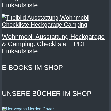
Einkaufsliste
Wohnmobil Ausstattung Heckgarage
& Camping: Checkliste + PDF
Einkaufsliste
E-BOOKS IM SHOP
UNSERE BÜCHER IM SHOP