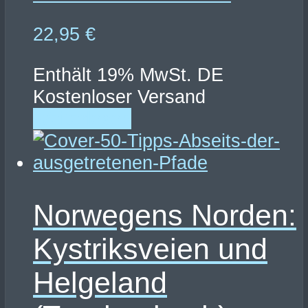
22,95
€
Enthält 19% MwSt. DE
Kostenloser Versand
Weiterlesen
Norwegens Norden:
Kystriksveien und
Helgeland