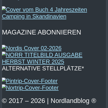
MAGAZINE ABONNIEREN
ALTERNATIVE STELLPLÄTZE*
© 2017 – 2026 | Nordlandblog ®