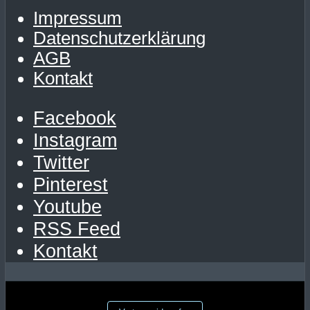
Impressum
Datenschutzerklärung
AGB
Kontakt
Facebook
Instagram
Twitter
Pinterest
Youtube
RSS Feed
Kontakt