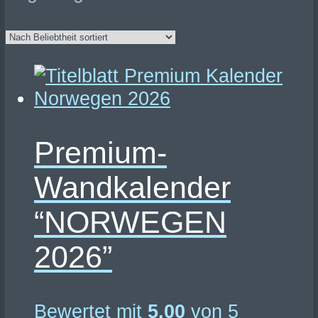
Beliebtheit
sortiert
Premium-
Wandkalender
“NORWEGEN
2026”
Bewertet mit
5.00
von 5