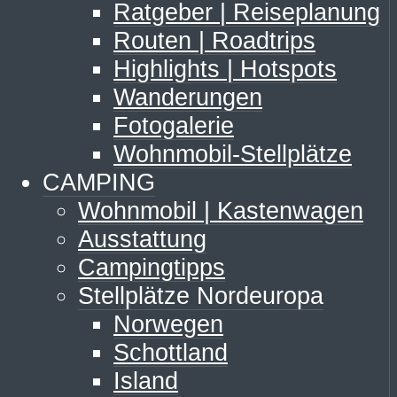
Ratgeber | Reiseplanung
Routen | Roadtrips
Highlights | Hotspots
Wanderungen
Fotogalerie
Wohnmobil-Stellplätze
CAMPING
Wohnmobil | Kastenwagen
Ausstattung
Campingtipps
Stellplätze Nordeuropa
Norwegen
Schottland
Island