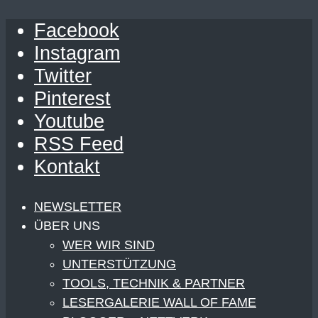
Facebook
Instagram
Twitter
Pinterest
Youtube
RSS Feed
Kontakt
NEWSLETTER
ÜBER UNS
WER WIR SIND
UNTERSTÜTZUNG
TOOLS, TECHNIK & PARTNER
LESERGALERIE WALL OF FAME