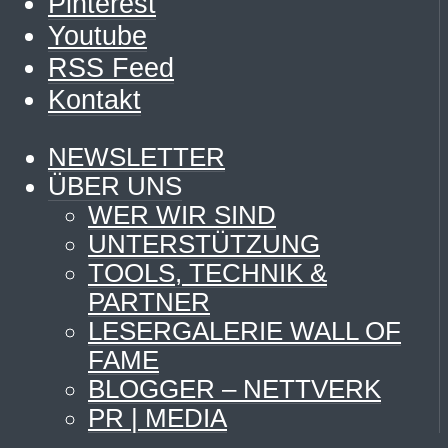
Pinterest
Youtube
RSS Feed
Kontakt
NEWSLETTER
ÜBER UNS
WER WIR SIND
UNTERSTÜTZUNG
TOOLS, TECHNIK &
PARTNER
LESERGALERIE WALL OF
FAME
BLOGGER – NETTVERK
PR | MEDIA