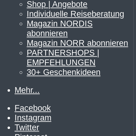
Shop | Angebote
Individuelle Reiseberatung
Magazin NORDIS
abonnieren
Magazin NORR abonnieren
PARTNERSHOPS |
EMPFEHLUNGEN
30+ Geschenkideen
Mehr...
Facebook
Instagram
Twitter