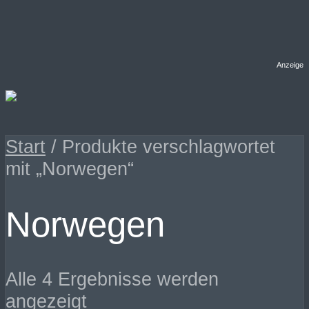
Anzeige
Start
/ Produkte verschlagwortet
mit „Norwegen“
Norwegen
Alle 4 Ergebnisse werden
Nach
angezeigt