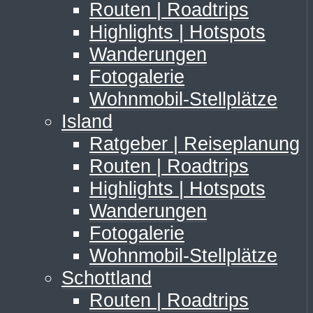
Routen | Roadtrips
Highlights | Hotspots
Wanderungen
Fotogalerie
Wohnmobil-Stellplätze
Island
Ratgeber | Reiseplanung
Routen | Roadtrips
Highlights | Hotspots
Wanderungen
Fotogalerie
Wohnmobil-Stellplätze
Schottland
Routen | Roadtrips